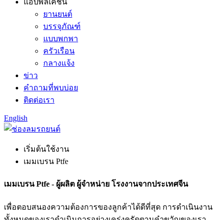
แอปพลิเคชัน
ยานยนต์
บรรจุภัณฑ์
แบบพกพา
ครัวเรือน
กลางแจ้ง
ข่าว
คำถามที่พบบ่อย
ติดต่อเรา
English
เริ่มต้นใช้งาน
เมมเบรน Ptfe
เมมเบรน Ptfe - ผู้ผลิต ผู้จำหน่าย โรงงานจากประเทศจีน
เพื่อตอบสนองความต้องการของลูกค้าได้ดีที่สุด การดำเนินงาน
ทั้งหมดของเราดำเนินการอย่างเคร่งครัดตามคำขวัญของเรา