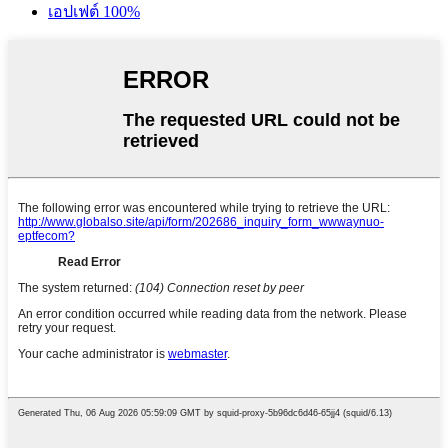
เอปเฟต์ 100%