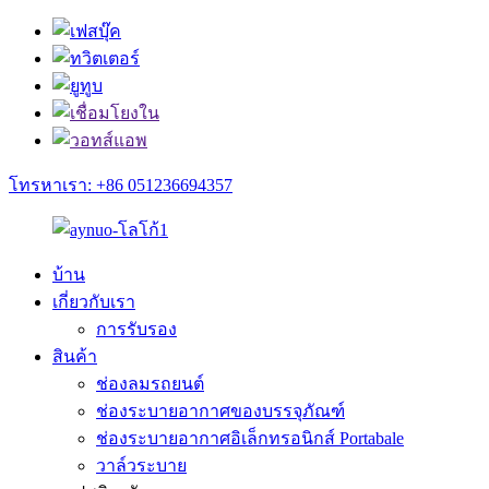
โทรหาเรา: +86 051236694357
บ้าน
เกี่ยวกับเรา
การรับรอง
สินค้า
ช่องลมรถยนต์
ช่องระบายอากาศของบรรจุภัณฑ์
ช่องระบายอากาศอิเล็กทรอนิกส์ Portabale
วาล์วระบาย