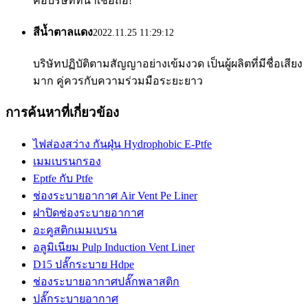
คือบริษัทที่น่าเชื่อถือ!
สีน้ำตาลแดง
2022.11.25 11:29:12
บริษัทปฏิบัติตามสัญญาอย่างเข้มงวด เป็นผู้ผลิตที่มีชื่อเสียง
มาก คู่ควรกับความร่วมมือระยะยาว
การค้นหาที่เกี่ยวข้อง
ไฟส่องสว่าง กันฝุ่น Hydrophobic E-Ptfe
เมมเบรนกรอง
Eptfe กับ Ptfe
ช่องระบายอากาศ Air Vent Pe Liner
ฝาปิดช่องระบายอากาศ
อะคูสติกเมมเบรน
อลูมิเนียม Pulp Induction Vent Liner
D15 ปลั๊กระบาย Hdpe
ช่องระบายอากาศปลั๊กพลาสติก
ปลั๊กระบายอากาศ