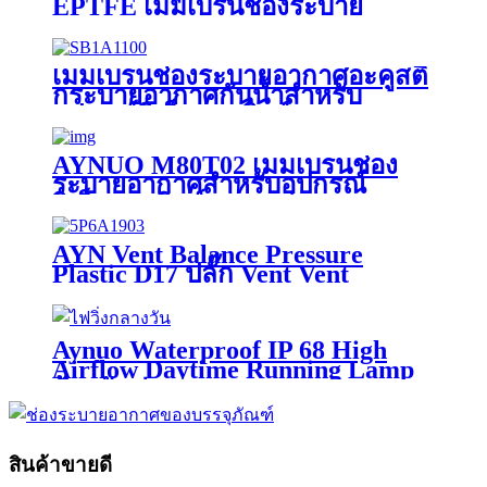
EPTFE เมมเบรนช่องระบาย
อากาศ
เมมเบรนช่องระบายอากาศอะคูสติ
กระบายอากาศกันน้ำสำหรับ
อุปกรณ์อิเล็กทรอนิกส์แบบพกพา
AYNUO M80T02 เมมเบรนช่อง
ระบายอากาศสำหรับอุปกรณ์
อิเล็กทรอนิกส์พกพา
AYN Vent Balance Pressure
Plastic D17 ปลั๊ก Vent Vent
Aynuo Waterproof IP 68 High
Airflow Daytime Running Lamp
ป้องกันช่องระบายอากาศ
สินค้าขายดี