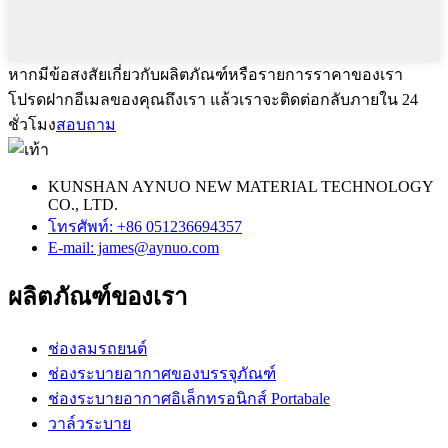
หากมีข้อสงสัยเกี่ยวกับผลิตภัณฑ์หรือรายการราคาของเรา
โปรดฝากอีเมลของคุณถึงเรา แล้วเราจะติดต่อกลับภายใน 24
ชั่วโมง
สอบถาม
KUNSHAN AYNUO NEW MATERIAL TECHNOLOGY
CO., LTD.
โทรศัพท์: +86 051236694357
E-mail: james@aynuo.com
ผลิตภัณฑ์ของเรา
ช่องลมรถยนต์
ช่องระบายอากาศของบรรจุภัณฑ์
ช่องระบายอากาศอิเล็กทรอนิกส์ Portabale
วาล์วระบาย