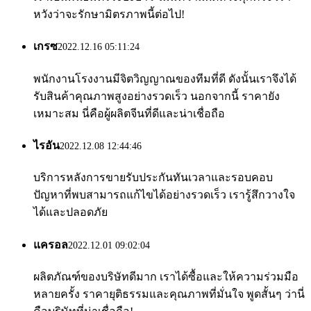
หวังว่าจะรักษามิตรภาพนี้ต่อไป!
เกรซ
2022.12.16 05:11:24
พนักงานโรงงานมีจิตวิญญาณของทีมที่ดี ดังนั้นเราจึงได้
รับสินค้าคุณภาพสูงอย่างรวดเร็ว นอกจากนี้ ราคายัง
เหมาะสม นี่คือผู้ผลิตจีนที่ดีและน่าเชื่อถือ
ไรอัน
2022.12.08 12:44:46
บริการหลังการขายรับประกันทันเวลาและรอบคอบ
ปัญหาที่พบสามารถแก้ไขได้อย่างรวดเร็ว เรารู้สึกวางใจ
ได้และปลอดภัย
แครอล
2022.12.01 09:02:04
ผลิตภัณฑ์ของบริษัทดีมาก เราได้ซื้อและให้ความร่วมมือ
หลายครั้ง ราคายุติธรรมและคุณภาพที่มั่นใจ พูดสั้นๆ ว่านี่