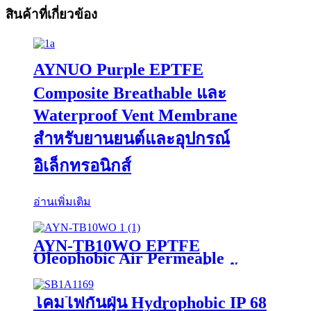
สินค้าที่เกี่ยวข้อง
AYNUO Purple EPTFE
Composite Breathable และ
Waterproof Vent Membrane
สำหรับยานยนต์และอุปกรณ์
อิเล็กทรอนิกส์
อ่านเพิ่มเติม
AYN-TB10WO EPTFE
Oleophobic Air Permeable
Membrane IP68 Vents สำหรับ
อุปกรณ์อิเล็กทรอนิกส์ยานยนต์
โคมไฟกันฝุ่น Hydrophobic IP 68