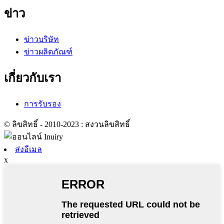
ข่าว
ข่าวบริษัท
ข่าวผลิตภัณฑ์
เกี่ยวกับเรา
การรับรอง
© ลิขสิทธิ์ - 2010-2023 : สงวนลิขสิทธิ์
ส่งอีเมล
x