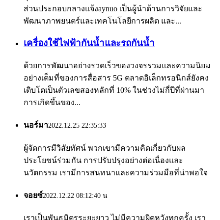
ส่วนประกอบกลางแจ้งaynuo เป็นผู้นำด้านการวิจัยและ
พัฒนาภาพยนตร์และเทคโนโลยีการผลิต และ...
เครื่องใช้ไฟฟ้ากันน้ำและรถกันน้ำ
ด้วยการพัฒนาอย่างรวดเร็วของวงจรรวมและความนิยม
อย่างเต็มที่ของการสื่อสาร 5G ตลาดอิเล็กทรอนิกส์ยังคง
เติบโตเป็นตัวเลขสองหลักที่ 10% ในช่วงไม่กี่ปีที่ผ่านมา
การเกิดขึ้นของ...
นอร์มา
2022.12.25 22:35:33
ผู้จัดการมีวิสัยทัศน์ พวกเขามีความคิดเกี่ยวกับผล
ประโยชน์ร่วมกัน การปรับปรุงอย่างต่อเนื่องและ
นวัตกรรม เรามีการสนทนาและความร่วมมือที่น่าพอใจ
จอยซ์
2022.12.22 08:12:40 น
เราเป็นพันธมิตรระยะยาว ไม่มีความผิดหวังทุกครั้ง เรา